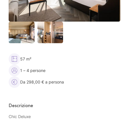
57 m²
1 – 4 persone
Da 298,00 € a persona
Descrizione
Chic Deluxe