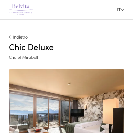
IT
Indietro
Chic Deluxe
Chalet Mirabell