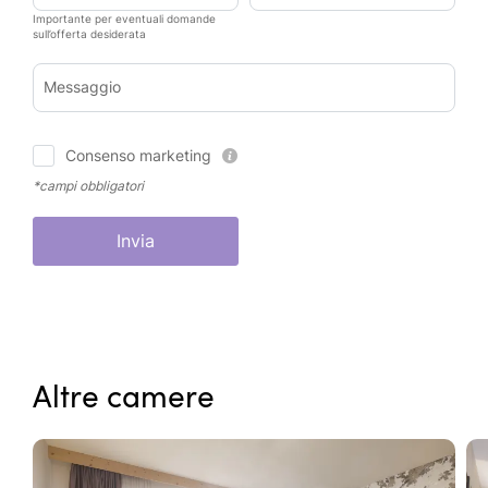
Importante per eventuali domande
sull’offerta desiderata
Messaggio
Consenso marketing
*campi obbligatori
Invia
Altre camere