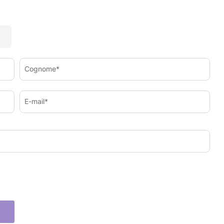
Cognome*
E-mail*