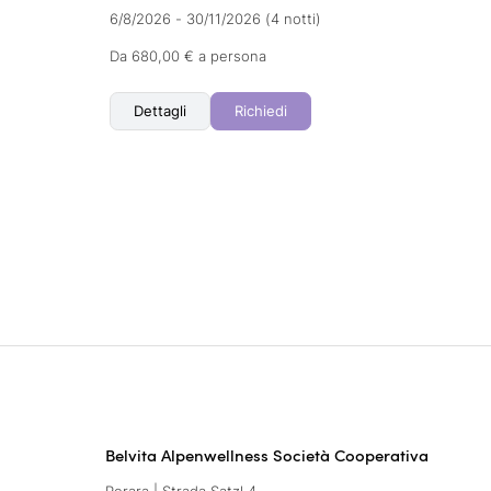
6/8/2026 - 30/11/2026
(4 notti)
Da 680,00 € a persona
Dettagli
Richiedi
Belvita Alpenwellness Società Cooperativa