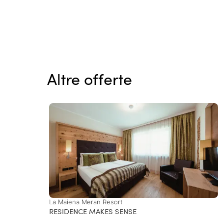
Altre offerte
La Maiena Meran Resort
RESIDENCE MAKES SENSE