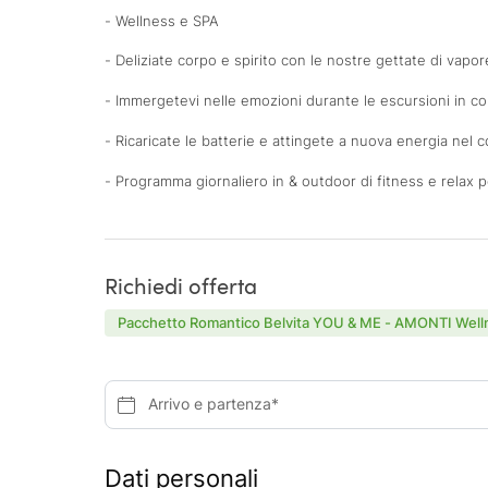
- Wellness e SPA
- Deliziate corpo e spirito con le nostre gettate di vapo
- Immergetevi nelle emozioni durante le escursioni in comp
- Ricaricate le batterie e attingete a nuova energia nel 
- Programma giornaliero in & outdoor di fitness e relax 
Richiedi offerta
Pacchetto Romantico Belvita YOU & ME - AMONTI Well
Arrivo e partenza*
Dati personali