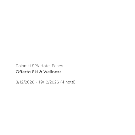
Dolomiti SPA Hotel Fanes
Offerta Ski & Wellness
3/12/2026 - 19/12/2026
(4 notti)