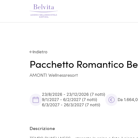
Indietro
Pacchetto Romantico Be
AMONTI Wellnessresort
23/8/2026 - 23/12/2026
(7 notti)
9/1/2027 - 6/2/2027
(7 notti)
Da 1.664,
6/3/2027 - 26/3/2027
(7 notti)
Descrizione