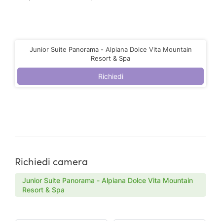
Junior Suite Panorama - Alpiana Dolce Vita Mountain
Resort & Spa
Richiedi
Richiedi camera
Junior Suite Panorama - Alpiana Dolce Vita Mountain
Resort & Spa