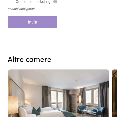
Consenso marketing
*campi obbligatori
Invia
Altre camere