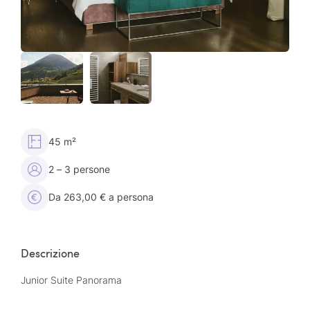
45 m²
2 – 3 persone
Da 263,00 € a persona
Descrizione
Junior Suite Panorama